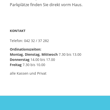
Parkplätze finden Sie direkt vorm Haus.
KONTAKT
Telefon: 042 32 / 37 282
Ordinationszeiten:
Montag, Dienstag, Mittwoch
7.30 bis 13.00
Donnerstag
14.00 bis 17.00
Freitag
7.30 bis 10.00
alle Kassen und Privat