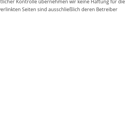
ltlicher Kontrolle übernehmen wir keine Haftung für die
 verlinkten Seiten sind ausschließlich deren Betreiber