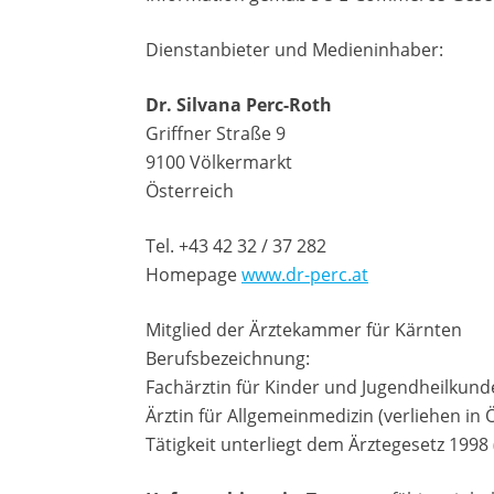
Dienstanbieter und Medieninhaber:
Dr. Silvana Perc-Roth
Griffner Straße 9
9100 Völkermarkt
Österreich
Tel. +43 42 32 / 37 282
Homepage
www.dr-perc.at
Mitglied der Ärztekammer für Kärnten
Berufsbezeichnung:
Fachärztin für Kinder und Jugendheilkunde
Ärztin für Allgemeinmedizin (verliehen in 
Tätigkeit unterliegt dem Ärztegesetz 1998