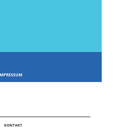
IMPRESSUM
KONTAKT