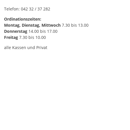
Telefon: 042 32 / 37 282
Ordinationszeiten:
Montag, Dienstag, Mittwoch
7.30 bis 13.00
Donnerstag
14.00 bis 17.00
Freitag
7.30 bis 10.00
alle Kassen und Privat